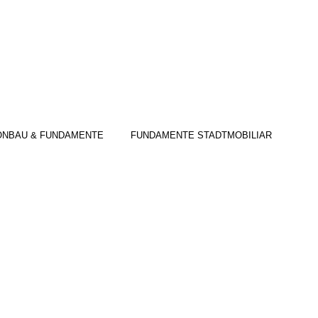
ONBAU & FUNDAMENTE
FUNDAMENTE STADTMOBILIAR